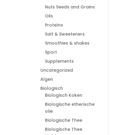
Nuts Seeds and Grains
Oils
Proteïns
Salt & Sweeteners
Smoothies & shakes
Sport
Supplements
Uncategorized
Algen
Biologisch
Biologisch Koken
Biologische etherische
olie
Biologische Thee
Biologische Thee