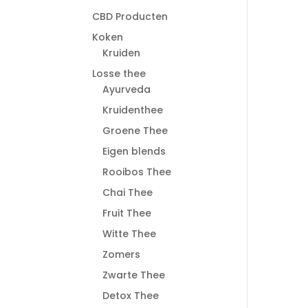
CBD Producten
Koken
Kruiden
Losse thee
Ayurveda
Kruidenthee
Groene Thee
Eigen blends
Rooibos Thee
Chai Thee
Fruit Thee
Witte Thee
Zomers
Zwarte Thee
Detox Thee