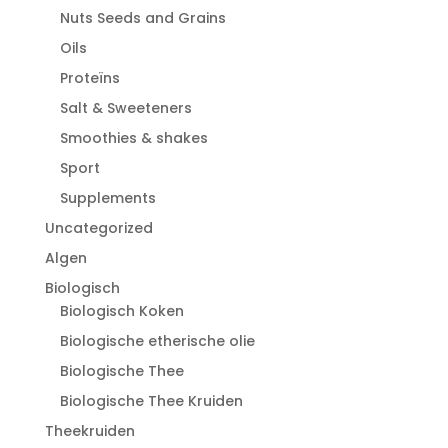
Nuts Seeds and Grains
Oils
Proteïns
Salt & Sweeteners
Smoothies & shakes
Sport
Supplements
Uncategorized
Algen
Biologisch
Biologisch Koken
Biologische etherische olie
Biologische Thee
Biologische Thee Kruiden
Theekruiden