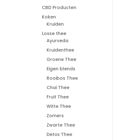
CBD Producten
Koken
Kruiden
Losse thee
Ayurveda
Kruidenthee
Groene Thee
Eigen blends
Rooibos Thee
Chai Thee
Fruit Thee
Witte Thee
Zomers
Zwarte Thee
Detox Thee