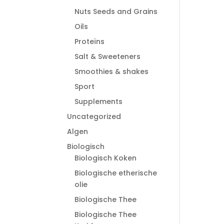
Nuts Seeds and Grains
Oils
Proteïns
Salt & Sweeteners
Smoothies & shakes
Sport
Supplements
Uncategorized
Algen
Biologisch
Biologisch Koken
Biologische etherische
olie
Biologische Thee
Biologische Thee