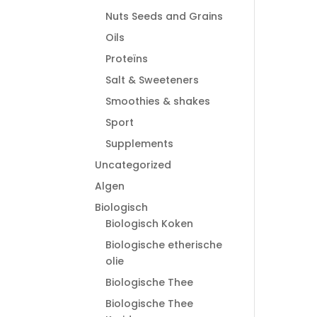
Nuts Seeds and Grains
Oils
Proteïns
Salt & Sweeteners
Smoothies & shakes
Sport
Supplements
Uncategorized
Algen
Biologisch
Biologisch Koken
Biologische etherische
olie
Biologische Thee
Biologische Thee