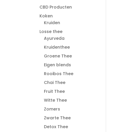
CBD Producten
Koken
Kruiden
Losse thee
Ayurveda
Kruidenthee
Groene Thee
Eigen blends
Rooibos Thee
Chai Thee
Fruit Thee
Witte Thee
Zomers
Zwarte Thee
Detox Thee