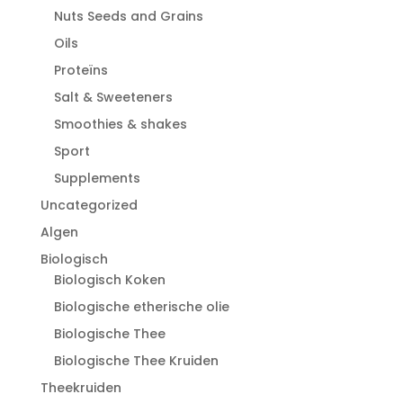
Nuts Seeds and Grains
Oils
Proteïns
Salt & Sweeteners
Smoothies & shakes
Sport
Supplements
Uncategorized
Algen
Biologisch
Biologisch Koken
Biologische etherische olie
Biologische Thee
Biologische Thee Kruiden
Theekruiden