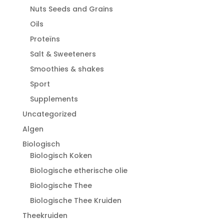
Nuts Seeds and Grains
Oils
Proteïns
Salt & Sweeteners
Smoothies & shakes
Sport
Supplements
Uncategorized
Algen
Biologisch
Biologisch Koken
Biologische etherische olie
Biologische Thee
Biologische Thee Kruiden
Theekruiden