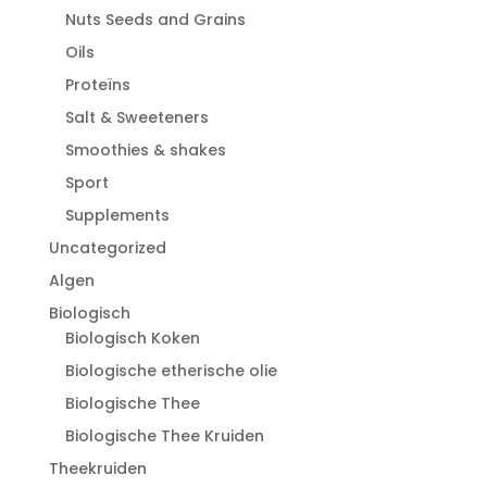
Nuts Seeds and Grains
Oils
Proteïns
Salt & Sweeteners
Smoothies & shakes
Sport
Supplements
Uncategorized
Algen
Biologisch
Biologisch Koken
Biologische etherische olie
Biologische Thee
Biologische Thee Kruiden
Theekruiden