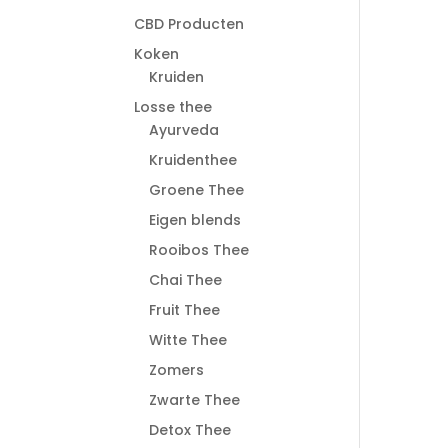
CBD Producten
Koken
Kruiden
Losse thee
Ayurveda
Kruidenthee
Groene Thee
Eigen blends
Rooibos Thee
Chai Thee
Fruit Thee
Witte Thee
Zomers
Zwarte Thee
Detox Thee