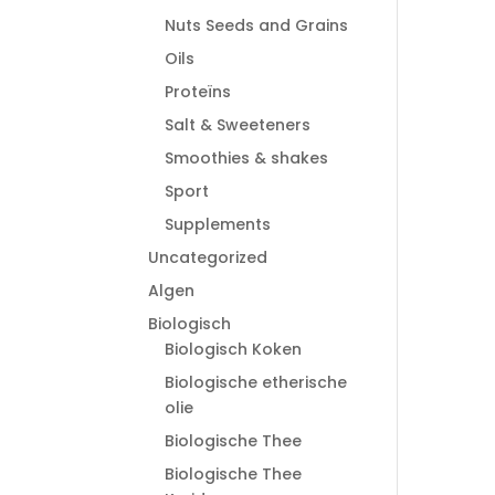
Nuts Seeds and Grains
Oils
Proteïns
Salt & Sweeteners
Smoothies & shakes
Sport
Supplements
Uncategorized
Algen
Biologisch
Biologisch Koken
Biologische etherische
olie
Biologische Thee
Biologische Thee