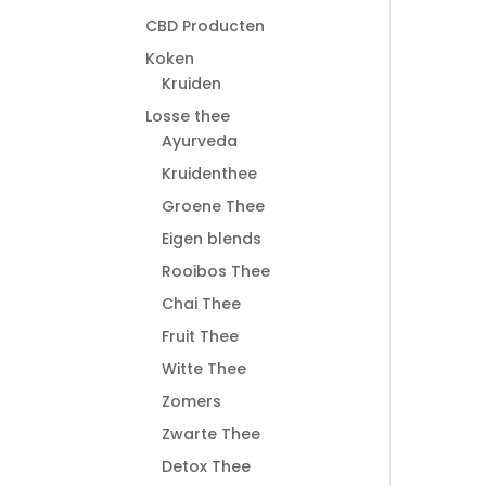
CBD Producten
Koken
Kruiden
Losse thee
Ayurveda
Kruidenthee
Groene Thee
Eigen blends
Rooibos Thee
Chai Thee
Fruit Thee
Witte Thee
Zomers
Zwarte Thee
Detox Thee