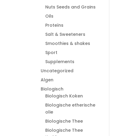
Nuts Seeds and Grains
Oils
Proteïns
Salt & Sweeteners
Smoothies & shakes
Sport
Supplements
Uncategorized
Algen
Biologisch
Biologisch Koken
Biologische etherische
olie
Biologische Thee
Biologische Thee