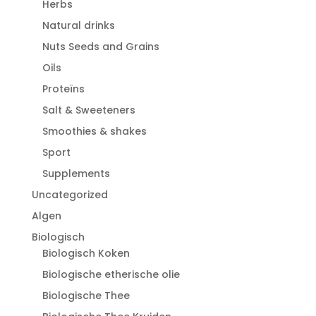
Herbs
Natural drinks
Nuts Seeds and Grains
Oils
Proteïns
Salt & Sweeteners
Smoothies & shakes
Sport
Supplements
Uncategorized
Algen
Biologisch
Biologisch Koken
Biologische etherische olie
Biologische Thee