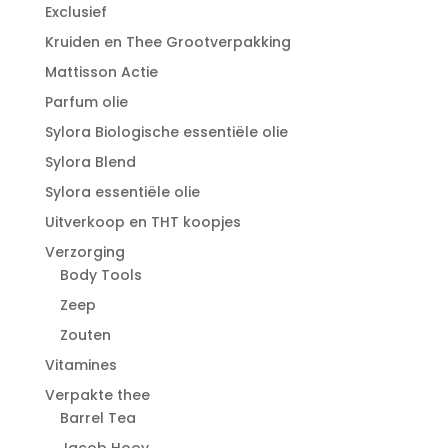
Exclusief
Kruiden en Thee Grootverpakking
Mattisson Actie
Parfum olie
Sylora Biologische essentiële olie
Sylora Blend
Sylora essentiële olie
Uitverkoop en THT koopjes
Verzorging
Body Tools
Zeep
Zouten
Vitamines
Verpakte thee
Barrel Tea