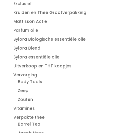
Exclusief
Kruiden en Thee Grootverpakking
Mattisson Actie
Parfum olie
Sylora Biologische essentiële olie
Sylora Blend
Sylora essentiële olie
Uitverkoop en THT koopjes
Verzorging
Body Tools
Zeep
Zouten
Vitamines
Verpakte thee
Barrel Tea