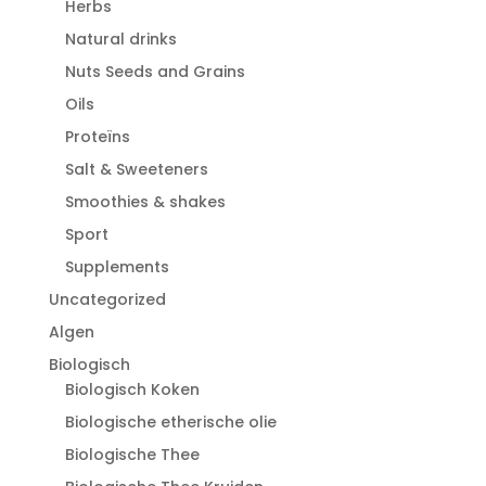
Herbs
Natural drinks
Nuts Seeds and Grains
Oils
Proteïns
Salt & Sweeteners
Smoothies & shakes
Sport
Supplements
Uncategorized
Algen
Biologisch
Biologisch Koken
Biologische etherische olie
Biologische Thee