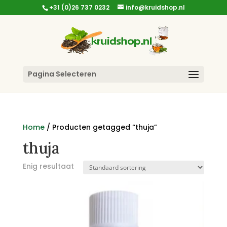
+31 (0)26 737 0232
info@kruidshop.nl
Pagina Selecteren
Home
/ Producten getagged “thuja”
thuja
Enig resultaat