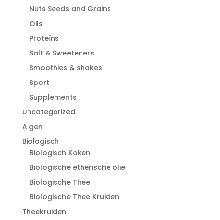
Nuts Seeds and Grains
Oils
Proteïns
Salt & Sweeteners
Smoothies & shakes
Sport
Supplements
Uncategorized
Algen
Biologisch
Biologisch Koken
Biologische etherische olie
Biologische Thee
Biologische Thee Kruiden
Theekruiden