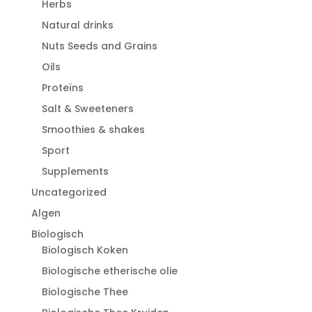
Herbs
Natural drinks
Nuts Seeds and Grains
Oils
Proteïns
Salt & Sweeteners
Smoothies & shakes
Sport
Supplements
Uncategorized
Algen
Biologisch
Biologisch Koken
Biologische etherische olie
Biologische Thee