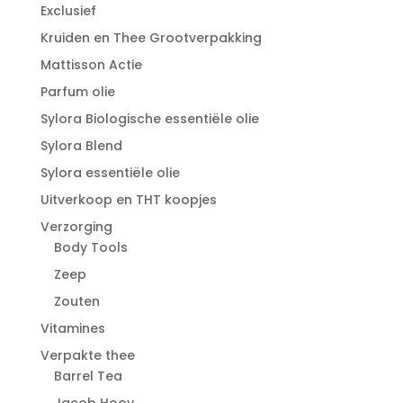
Exclusief
Kruiden en Thee Grootverpakking
Mattisson Actie
Parfum olie
Sylora Biologische essentiële olie
Sylora Blend
Sylora essentiële olie
Uitverkoop en THT koopjes
Verzorging
Body Tools
Zeep
Zouten
Vitamines
Verpakte thee
Barrel Tea