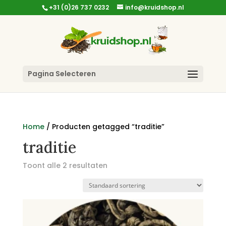
+31 (0)26 737 0232
info@kruidshop.nl
Pagina Selecteren
Home
/ Producten getagged “traditie”
traditie
Toont alle 2 resultaten