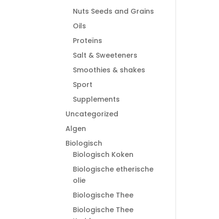
Nuts Seeds and Grains
Oils
Proteïns
Salt & Sweeteners
Smoothies & shakes
Sport
Supplements
Uncategorized
Algen
Biologisch
Biologisch Koken
Biologische etherische
olie
Biologische Thee
Biologische Thee