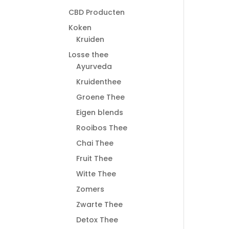
CBD Producten
Koken
Kruiden
Losse thee
Ayurveda
Kruidenthee
Groene Thee
Eigen blends
Rooibos Thee
Chai Thee
Fruit Thee
Witte Thee
Zomers
Zwarte Thee
Detox Thee