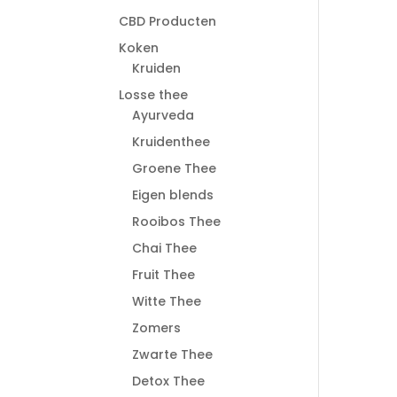
CBD Producten
Koken
Kruiden
Losse thee
Ayurveda
Kruidenthee
Groene Thee
Eigen blends
Rooibos Thee
Chai Thee
Fruit Thee
Witte Thee
Zomers
Zwarte Thee
Detox Thee