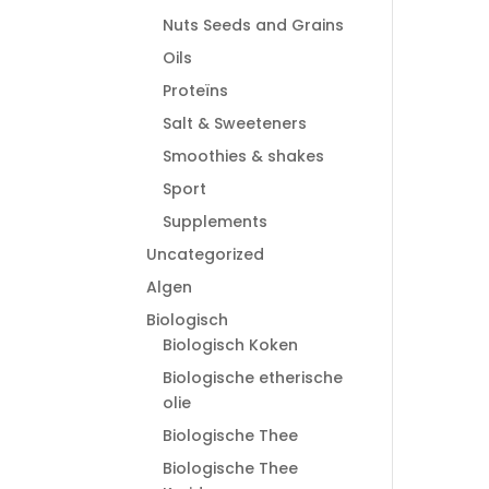
Nuts Seeds and Grains
Oils
Proteïns
Salt & Sweeteners
Smoothies & shakes
Sport
Supplements
Uncategorized
Algen
Biologisch
Biologisch Koken
Biologische etherische
olie
Biologische Thee
Biologische Thee