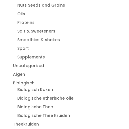
Nuts Seeds and Grains
Oils
Proteïns
Salt & Sweeteners
Smoothies & shakes
Sport
Supplements
Uncategorized
Algen
Biologisch
Biologisch Koken
Biologische etherische olie
Biologische Thee
Biologische Thee Kruiden
Theekruiden