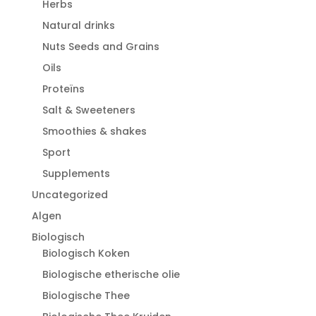
Herbs
Natural drinks
Nuts Seeds and Grains
Oils
Proteïns
Salt & Sweeteners
Smoothies & shakes
Sport
Supplements
Uncategorized
Algen
Biologisch
Biologisch Koken
Biologische etherische olie
Biologische Thee