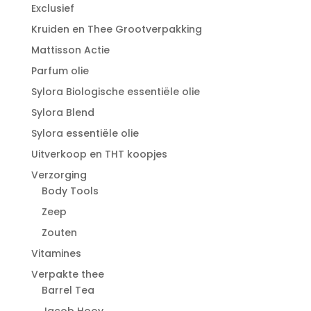
Exclusief
Kruiden en Thee Grootverpakking
Mattisson Actie
Parfum olie
Sylora Biologische essentiële olie
Sylora Blend
Sylora essentiële olie
Uitverkoop en THT koopjes
Verzorging
Body Tools
Zeep
Zouten
Vitamines
Verpakte thee
Barrel Tea