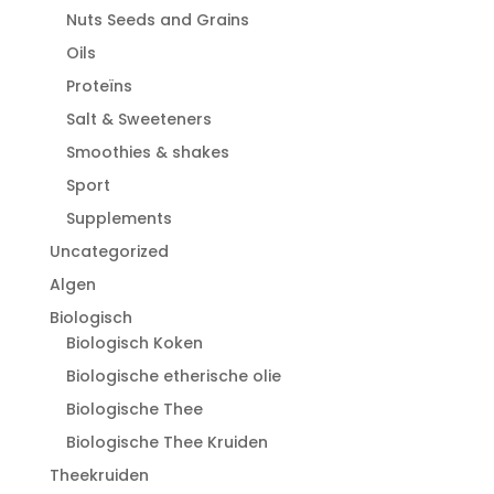
Nuts Seeds and Grains
Oils
Proteïns
Salt & Sweeteners
Smoothies & shakes
Sport
Supplements
Uncategorized
Algen
Biologisch
Biologisch Koken
Biologische etherische olie
Biologische Thee
Biologische Thee Kruiden
Theekruiden