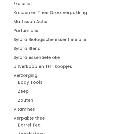
Exclusief
Kruiden en Thee Grootverpakking
Mattisson Actie
Parfum olie
Sylora Biologische essentiële olie
Sylora Blend
Sylora essentiële olie
Uitverkoop en THT koopjes
Verzorging
Body Tools
Zeep
Zouten
Vitamines
Verpakte thee
Barrel Tea