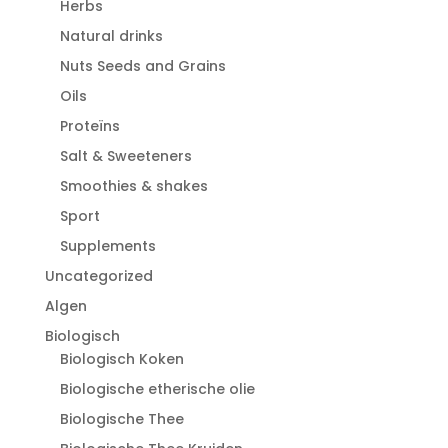
Herbs
Natural drinks
Nuts Seeds and Grains
Oils
Proteïns
Salt & Sweeteners
Smoothies & shakes
Sport
Supplements
Uncategorized
Algen
Biologisch
Biologisch Koken
Biologische etherische olie
Biologische Thee