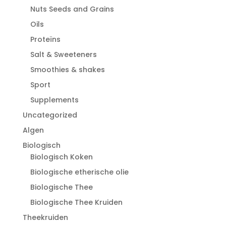
Nuts Seeds and Grains
Oils
Proteïns
Salt & Sweeteners
Smoothies & shakes
Sport
Supplements
Uncategorized
Algen
Biologisch
Biologisch Koken
Biologische etherische olie
Biologische Thee
Biologische Thee Kruiden
Theekruiden