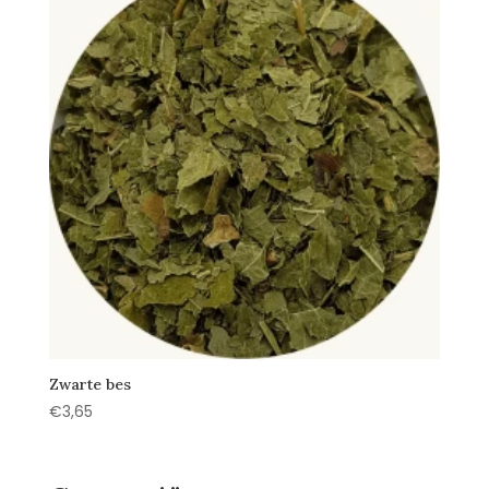
Zwarte bes
€
3,65