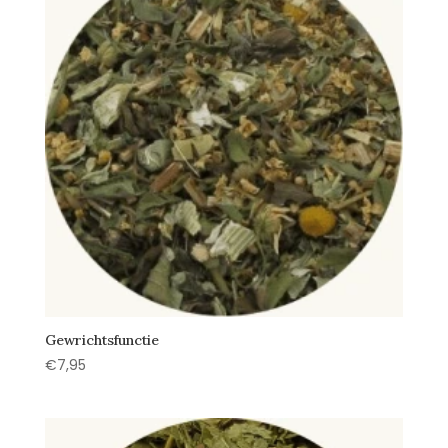
Gewrichtsfunctie
€
7,95