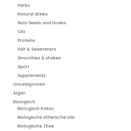
Herbs
Natural drinks
Nuts Seeds and Grains
Oils
Proteïns
Salt & Sweeteners
Smoothies & shakes
Sport
Supplements
Uncategorized
Algen
Biologisch
Biologisch Koken
Biologische etherische olie
Biologische Thee