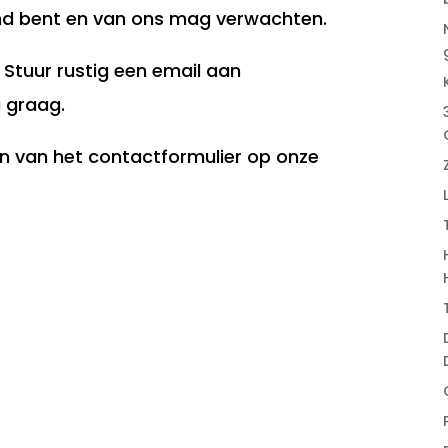
end bent en van ons mag verwachten.
 Stuur rustig een email aan
u graag.
n van het contactformulier op onze