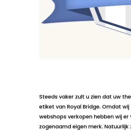
Steeds vaker zult u zien dat uw t
etiket van Royal Bridge. Omdat wij
webshops verkopen hebben wij er 
zogenaamd eigen merk. Natuurlijk 