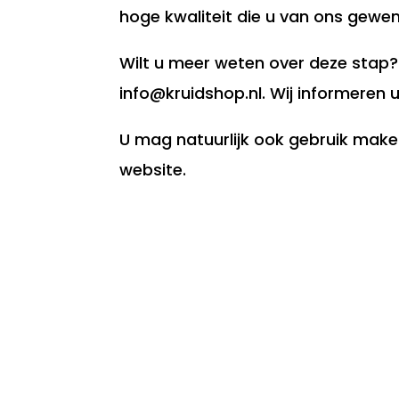
hoge kwaliteit die u van ons gew
Wilt u meer weten over deze stap?
info@kruidshop.nl. Wij informeren 
U mag natuurlijk ook gebruik make
website.