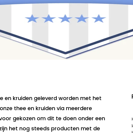
hee en kruiden geleverd worden met het
 onze thee en kruiden via meerdere
voor gekozen om dit te doen onder een
zijn het nog steeds producten met de