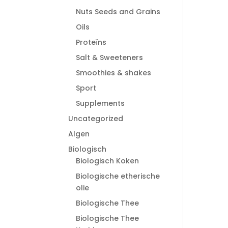
Nuts Seeds and Grains
Oils
Proteïns
Salt & Sweeteners
Smoothies & shakes
Sport
Supplements
Uncategorized
Algen
Biologisch
Biologisch Koken
Biologische etherische
olie
Biologische Thee
Biologische Thee