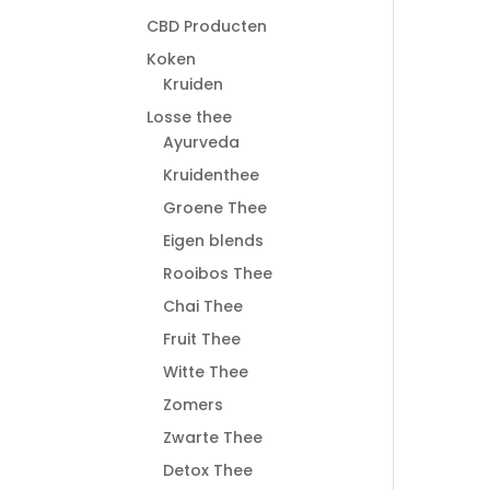
CBD Producten
Koken
Kruiden
Losse thee
Ayurveda
Kruidenthee
Groene Thee
Eigen blends
Rooibos Thee
Chai Thee
Fruit Thee
Witte Thee
Zomers
Zwarte Thee
Detox Thee