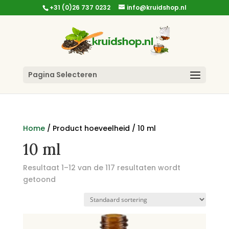
+31 (0)26 737 0232
info@kruidshop.nl
Pagina Selecteren
Home
/ Product hoeveelheid / 10 ml
10 ml
Resultaat 1–12 van de 117 resultaten wordt
getoond