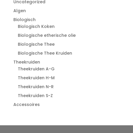
Uncategorized
Algen
Biologisch
Biologisch Koken
Biologische etherische olie
Biologische Thee
Biologische Thee Kruiden
Theekruiden
Theekruiden A-G
Theekruiden H-M
Theekruiden N-R
Theekruiden S-Z
Accessoires