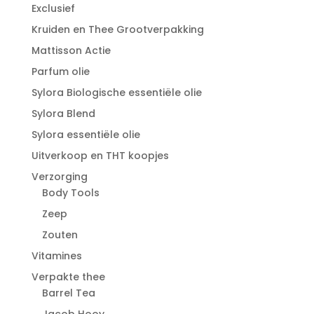
Exclusief
Kruiden en Thee Grootverpakking
Mattisson Actie
Parfum olie
Sylora Biologische essentiële olie
Sylora Blend
Sylora essentiële olie
Uitverkoop en THT koopjes
Verzorging
Body Tools
Zeep
Zouten
Vitamines
Verpakte thee
Barrel Tea