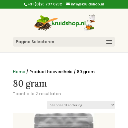
+31 (0)26 737 0232
info@kruidshop.nl
Pagina Selecteren
Home
/ Product hoeveelheid / 80 gram
80 gram
Toont alle 2 resultaten