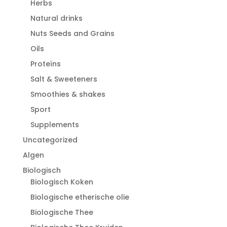
Herbs
Natural drinks
Nuts Seeds and Grains
Oils
Proteïns
Salt & Sweeteners
Smoothies & shakes
Sport
Supplements
Uncategorized
Algen
Biologisch
Biologisch Koken
Biologische etherische olie
Biologische Thee