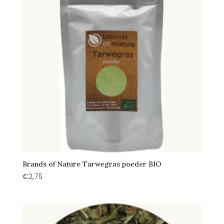
Brands of Nature Tarwegras poeder BIO
€
2,75