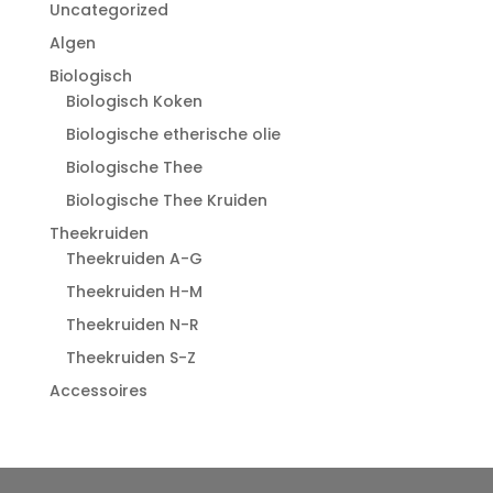
Uncategorized
Algen
Biologisch
Biologisch Koken
Biologische etherische olie
Biologische Thee
Biologische Thee Kruiden
Theekruiden
Theekruiden A-G
Theekruiden H-M
Theekruiden N-R
Theekruiden S-Z
Accessoires