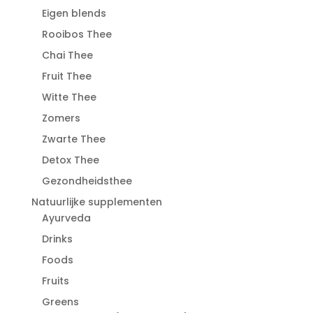
Eigen blends
Rooibos Thee
Chai Thee
Fruit Thee
Witte Thee
Zomers
Zwarte Thee
Detox Thee
Gezondheidsthee
Natuurlijke supplementen
Ayurveda
Drinks
Foods
Fruits
Greens