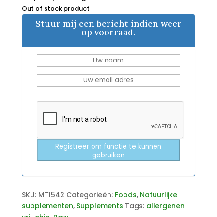
Out of stock product
Stuur mij een bericht indien weer
op voorraad.
Registreer om functie te kunnen
gebruiken
SKU:
MT1542
Categorieën:
Foods
,
Natuurlijke
supplementen
,
Supplements
Tags:
allergenen