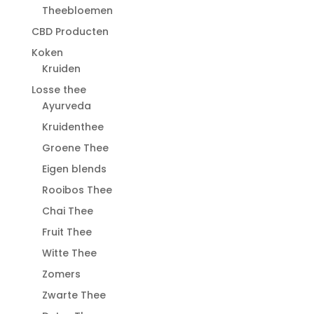
Theebloemen
CBD Producten
Koken
Kruiden
Losse thee
Ayurveda
Kruidenthee
Groene Thee
Eigen blends
Rooibos Thee
Chai Thee
Fruit Thee
Witte Thee
Zomers
Zwarte Thee