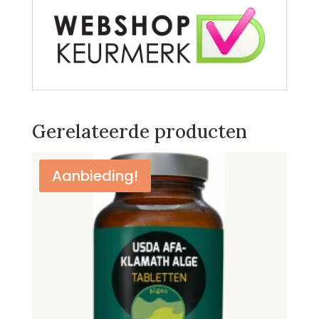
Gerelateerde producten
Aanbieding!