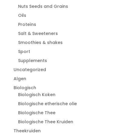
Nuts Seeds and Grains
Oils
Proteïns
Salt & Sweeteners
Smoothies & shakes
Sport
Supplements
Uncategorized
Algen
Biologisch
Biologisch Koken
Biologische etherische olie
Biologische Thee
Biologische Thee Kruiden
Theekruiden