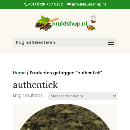
+31 (0)26 737 0232
info@kruidshop.nl
Pagina Selecteren
Home
/ Producten getagged “authentiek”
authentiek
Enig resultaat