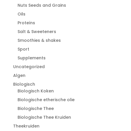
Nuts Seeds and Grains
Oils
Proteïns
Salt & Sweeteners
Smoothies & shakes
Sport
Supplements
Uncategorized
Algen
Biologisch
Biologisch Koken
Biologische etherische olie
Biologische Thee
Biologische Thee Kruiden
Theekruiden