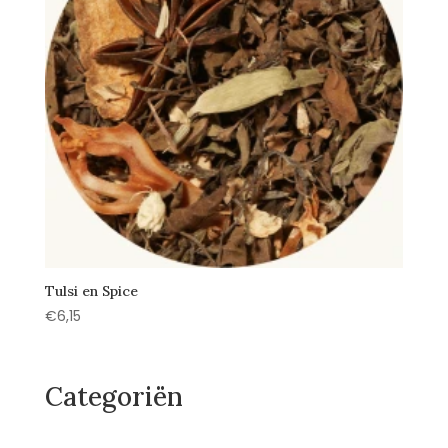
Tulsi en Spice
€
6,15
Categoriën