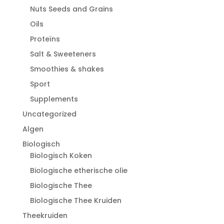
Nuts Seeds and Grains
Oils
Proteïns
Salt & Sweeteners
Smoothies & shakes
Sport
Supplements
Uncategorized
Algen
Biologisch
Biologisch Koken
Biologische etherische olie
Biologische Thee
Biologische Thee Kruiden
Theekruiden