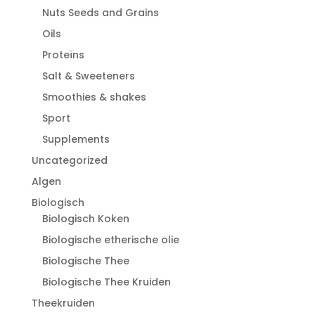
Nuts Seeds and Grains
Oils
Proteïns
Salt & Sweeteners
Smoothies & shakes
Sport
Supplements
Uncategorized
Algen
Biologisch
Biologisch Koken
Biologische etherische olie
Biologische Thee
Biologische Thee Kruiden
Theekruiden