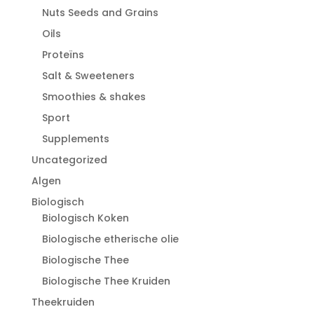
Nuts Seeds and Grains
Oils
Proteïns
Salt & Sweeteners
Smoothies & shakes
Sport
Supplements
Uncategorized
Algen
Biologisch
Biologisch Koken
Biologische etherische olie
Biologische Thee
Biologische Thee Kruiden
Theekruiden