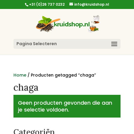
+31 (0)26 737 0232
info@kruidshop.nl
Pagina Selecteren
Home
/ Producten getagged “chaga”
chaga
Geen producten gevonden die aan
je selectie voldoen.
Categoriën