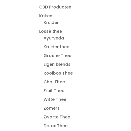
CBD Producten
Koken
Kruiden
Losse thee
Ayurveda
Kruidenthee
Groene Thee
Eigen blends
Rooibos Thee
Chai Thee
Fruit Thee
Witte Thee
Zomers
Zwarte Thee
Detox Thee