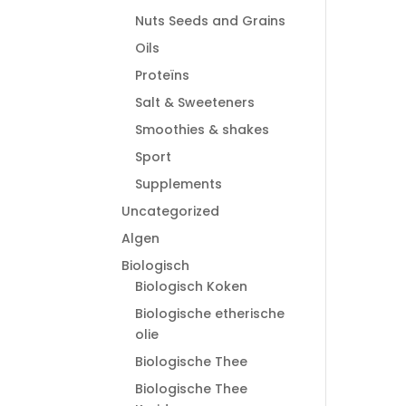
Nuts Seeds and Grains
Oils
Proteïns
Salt & Sweeteners
Smoothies & shakes
Sport
Supplements
Uncategorized
Algen
Biologisch
Biologisch Koken
Biologische etherische
olie
Biologische Thee
Biologische Thee