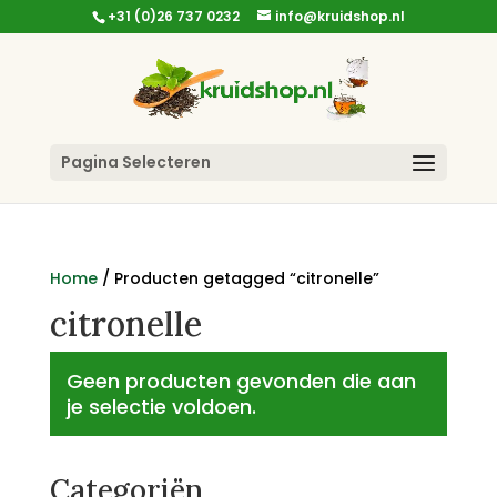
+31 (0)26 737 0232
info@kruidshop.nl
Pagina Selecteren
Home
/ Producten getagged “citronelle”
citronelle
Geen producten gevonden die aan
je selectie voldoen.
Categoriën