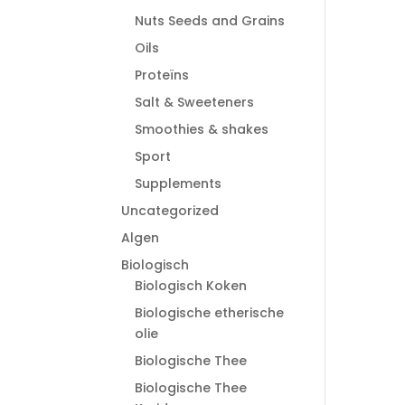
Nuts Seeds and Grains
Oils
Proteïns
Salt & Sweeteners
Smoothies & shakes
Sport
Supplements
Uncategorized
Algen
Biologisch
Biologisch Koken
Biologische etherische
olie
Biologische Thee
Biologische Thee