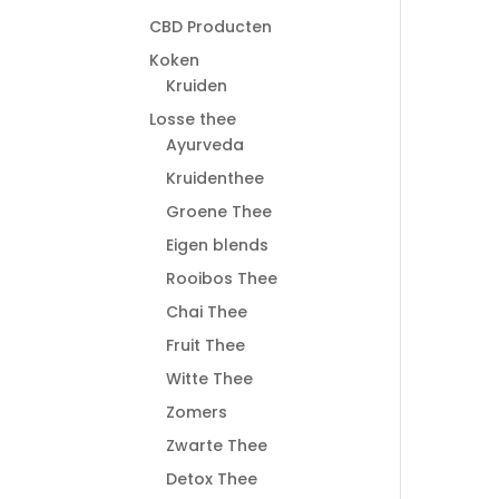
CBD Producten
Koken
Kruiden
Losse thee
Ayurveda
Kruidenthee
Groene Thee
Eigen blends
Rooibos Thee
Chai Thee
Fruit Thee
Witte Thee
Zomers
Zwarte Thee
Detox Thee