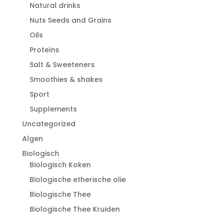
Natural drinks
Nuts Seeds and Grains
Oils
Proteïns
Salt & Sweeteners
Smoothies & shakes
Sport
Supplements
Uncategorized
Algen
Biologisch
Biologisch Koken
Biologische etherische olie
Biologische Thee
Biologische Thee Kruiden