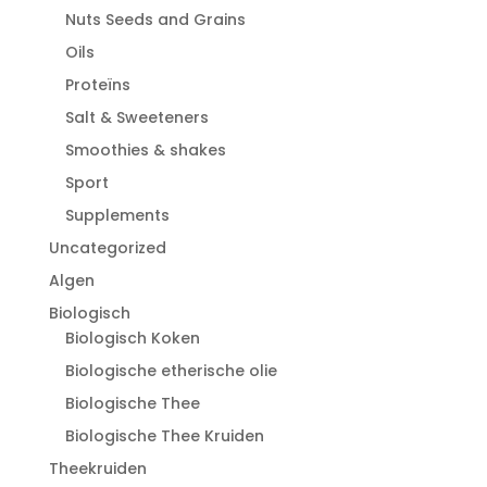
Nuts Seeds and Grains
Oils
Proteïns
Salt & Sweeteners
Smoothies & shakes
Sport
Supplements
Uncategorized
Algen
Biologisch
Biologisch Koken
Biologische etherische olie
Biologische Thee
Biologische Thee Kruiden
Theekruiden