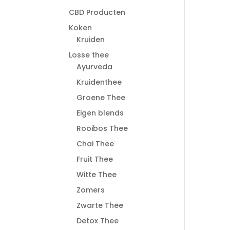
CBD Producten
Koken
Kruiden
Losse thee
Ayurveda
Kruidenthee
Groene Thee
Eigen blends
Rooibos Thee
Chai Thee
Fruit Thee
Witte Thee
Zomers
Zwarte Thee
Detox Thee