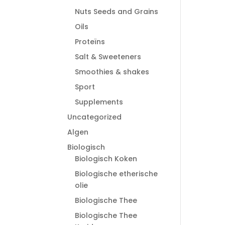
Nuts Seeds and Grains
Oils
Proteïns
Salt & Sweeteners
Smoothies & shakes
Sport
Supplements
Uncategorized
Algen
Biologisch
Biologisch Koken
Biologische etherische
olie
Biologische Thee
Biologische Thee