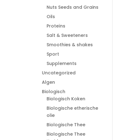
Nuts Seeds and Grains
Oils
Proteïns
Salt & Sweeteners
Smoothies & shakes
Sport
Supplements
Uncategorized
Algen
Biologisch
Biologisch Koken
Biologische etherische
olie
Biologische Thee
Biologische Thee