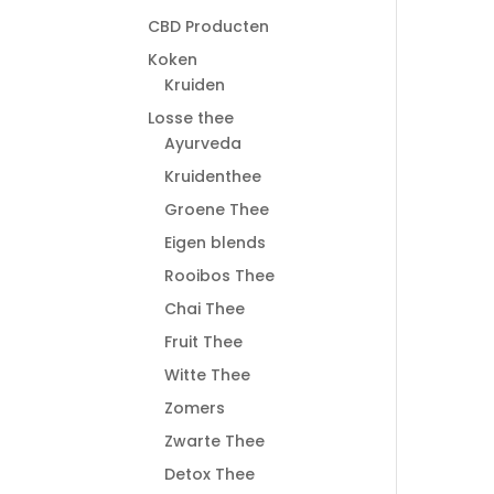
CBD Producten
Koken
Kruiden
Losse thee
Ayurveda
Kruidenthee
Groene Thee
Eigen blends
Rooibos Thee
Chai Thee
Fruit Thee
Witte Thee
Zomers
Zwarte Thee
Detox Thee