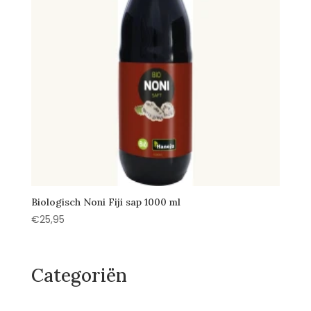
Biologisch Noni Fiji sap 1000 ml
€
25,95
Categoriën