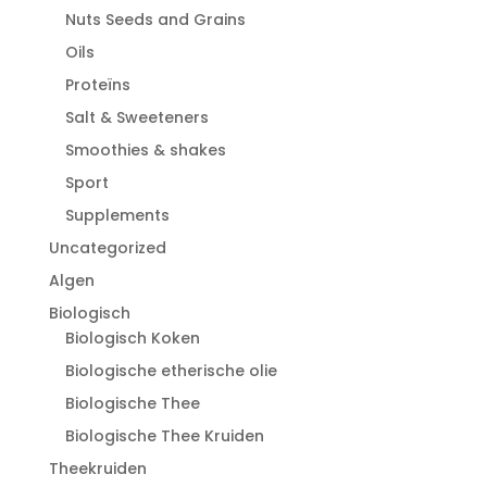
Nuts Seeds and Grains
Oils
Proteïns
Salt & Sweeteners
Smoothies & shakes
Sport
Supplements
Uncategorized
Algen
Biologisch
Biologisch Koken
Biologische etherische olie
Biologische Thee
Biologische Thee Kruiden
Theekruiden