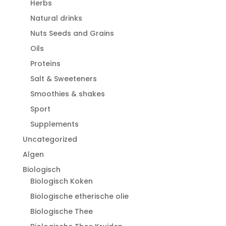
Herbs
Natural drinks
Nuts Seeds and Grains
Oils
Proteïns
Salt & Sweeteners
Smoothies & shakes
Sport
Supplements
Uncategorized
Algen
Biologisch
Biologisch Koken
Biologische etherische olie
Biologische Thee