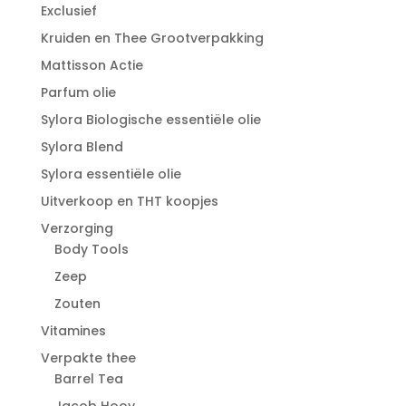
Exclusief
Kruiden en Thee Grootverpakking
Mattisson Actie
Parfum olie
Sylora Biologische essentiële olie
Sylora Blend
Sylora essentiële olie
Uitverkoop en THT koopjes
Verzorging
Body Tools
Zeep
Zouten
Vitamines
Verpakte thee
Barrel Tea