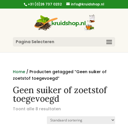
+31 (0)26 737 0232
info@kruidshop.nl
Pagina Selecteren
Home
/ Producten getagged “Geen suiker of
zoetstof toegevoegd”
Geen suiker of zoetstof
toegevoegd
Toont alle 8 resultaten