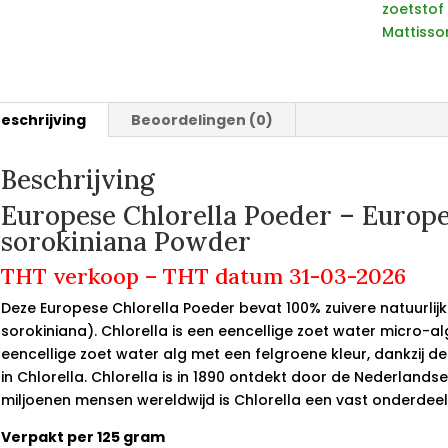
zoetstof
Mattisso
eschrijving
Beoordelingen (0)
Beschrijving
Europese Chlorella Poeder – Europe
sorokiniana Powder
THT verkoop – THT datum 31-03-2026
Deze Europese Chlorella Poeder bevat 100% zuivere natuurlij
sorokiniana). Chlorella is een eencellige zoet water micro-al
eencellige zoet water alg met een felgroene kleur, dankzij de
in Chlorella. Chlorella is in 1890 ontdekt door de Nederlandse 
miljoenen mensen wereldwijd is Chlorella een vast onderdeel
Verpakt per 125 gram