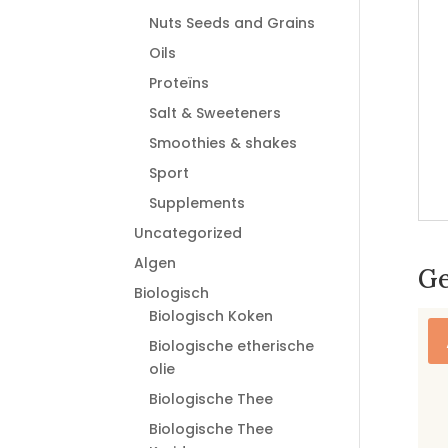
Nuts Seeds and Grains
Oils
Proteïns
Salt & Sweeteners
Smoothies & shakes
Sport
Supplements
Uncategorized
Algen
Ge
Biologisch
Biologisch Koken
Biologische etherische
olie
Biologische Thee
Biologische Thee