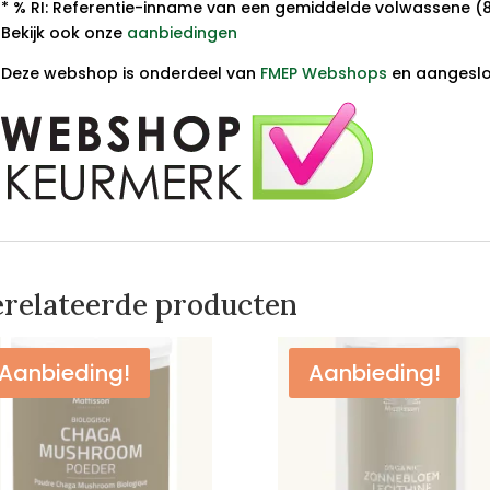
* % RI: Referentie-inname van een gemiddelde volwassene (
Bekijk ook onze
aanbiedingen
Deze webshop is onderdeel van
FMEP Webshops
en aangeslot
relateerde producten
Aanbieding!
Aanbieding!