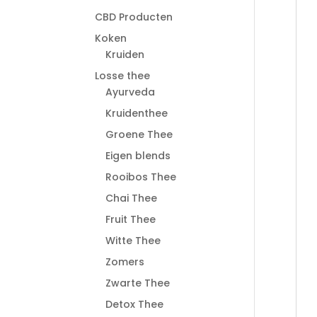
CBD Producten
Koken
Kruiden
Losse thee
Ayurveda
Kruidenthee
Groene Thee
Eigen blends
Rooibos Thee
Chai Thee
Fruit Thee
Witte Thee
Zomers
Zwarte Thee
Detox Thee