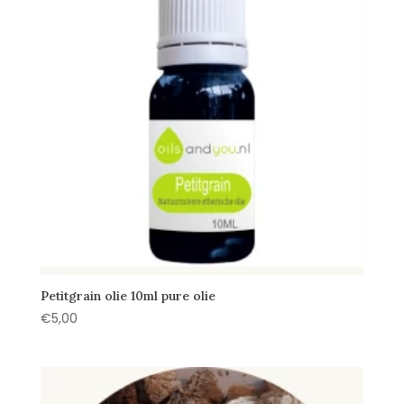
Petitgrain olie 10ml pure olie
€
5,00