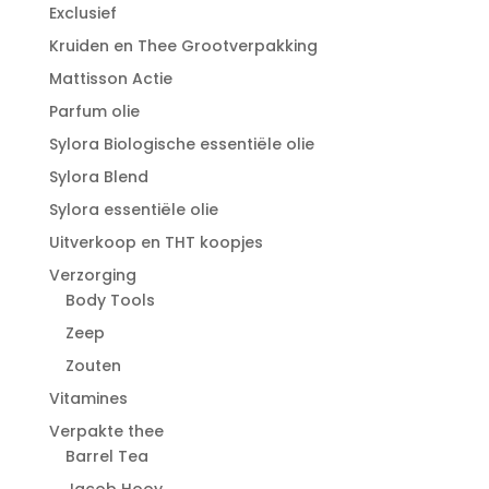
Exclusief
Kruiden en Thee Grootverpakking
Mattisson Actie
Parfum olie
Sylora Biologische essentiële olie
Sylora Blend
Sylora essentiële olie
Uitverkoop en THT koopjes
Verzorging
Body Tools
Zeep
Zouten
Vitamines
Verpakte thee
Barrel Tea