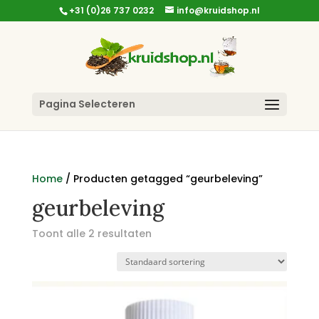
+31 (0)26 737 0232
info@kruidshop.nl
Pagina Selecteren
Home
/ Producten getagged “geurbeleving”
geurbeleving
Toont alle 2 resultaten