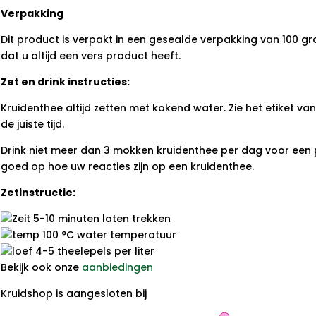
Verpakking
Dit product is verpakt in een gesealde verpakking van 100 gr
dat u altijd een vers product heeft.
Zet en drink instructies:
Kruidenthee altijd zetten met kokend water. Zie het etiket v
de juiste tijd.
Drink niet meer dan 3 mokken kruidenthee per dag voor een p
goed op hoe uw reacties zijn op een kruidenthee.
Zetinstructie:
5-10 minuten laten trekken
100 °C water temperatuur
4-5 theelepels per liter
Bekijk ook onze
aanbiedingen
Kruidshop is aangesloten bij