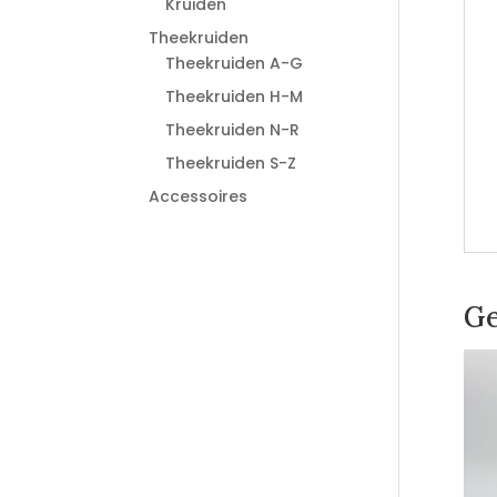
Kruiden
Theekruiden
Theekruiden A-G
Theekruiden H-M
Theekruiden N-R
Theekruiden S-Z
Accessoires
Ge