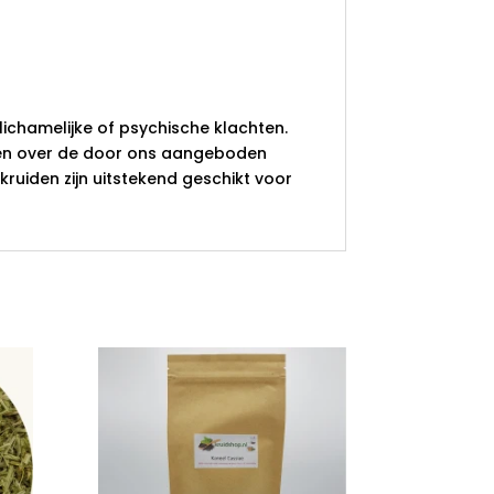
lichamelijke of psychische klachten.
ken over de door ons aangeboden
uiden zijn uitstekend geschikt voor