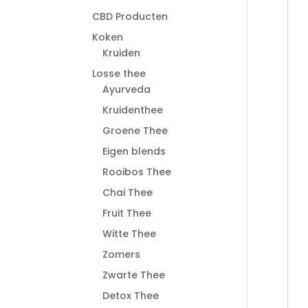
CBD Producten
Koken
Kruiden
Losse thee
Ayurveda
Kruidenthee
Groene Thee
Eigen blends
Rooibos Thee
Chai Thee
Fruit Thee
Witte Thee
Zomers
Zwarte Thee
Detox Thee