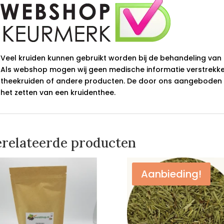
Veel kruiden kunnen gebruikt worden bij de behandeling van 
Als webshop mogen wij geen medische informatie verstrek
theekruiden of andere producten. De door ons aangeboden kr
het zetten van een kruidenthee.
relateerde producten
Aanbieding!