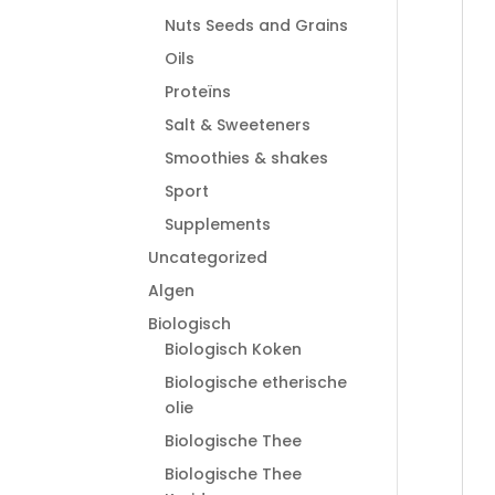
Nuts Seeds and Grains
Oils
Proteïns
Salt & Sweeteners
Smoothies & shakes
Sport
Supplements
Uncategorized
Algen
Biologisch
Biologisch Koken
Biologische etherische
olie
Biologische Thee
Biologische Thee