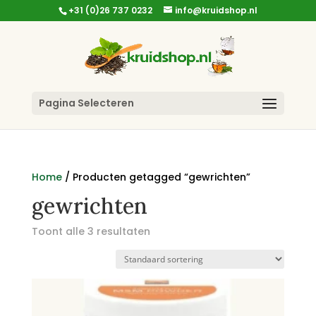
+31 (0)26 737 0232
info@kruidshop.nl
Pagina Selecteren
Home
/ Producten getagged “gewrichten”
gewrichten
Toont alle 3 resultaten