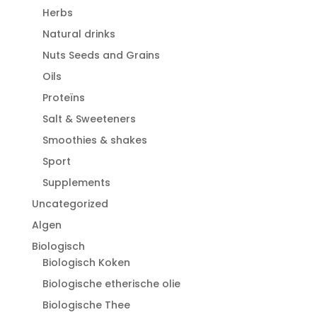
Herbs
Natural drinks
Nuts Seeds and Grains
Oils
Proteïns
Salt & Sweeteners
Smoothies & shakes
Sport
Supplements
Uncategorized
Algen
Biologisch
Biologisch Koken
Biologische etherische olie
Biologische Thee