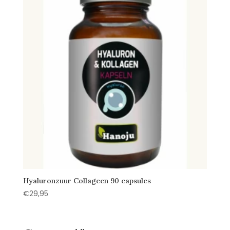
Hyaluronzuur Collageen 90 capsules
€
29,95