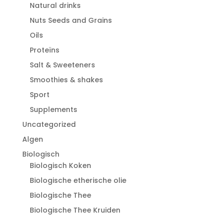
Natural drinks
Nuts Seeds and Grains
Oils
Proteïns
Salt & Sweeteners
Smoothies & shakes
Sport
Supplements
Uncategorized
Algen
Biologisch
Biologisch Koken
Biologische etherische olie
Biologische Thee
Biologische Thee Kruiden