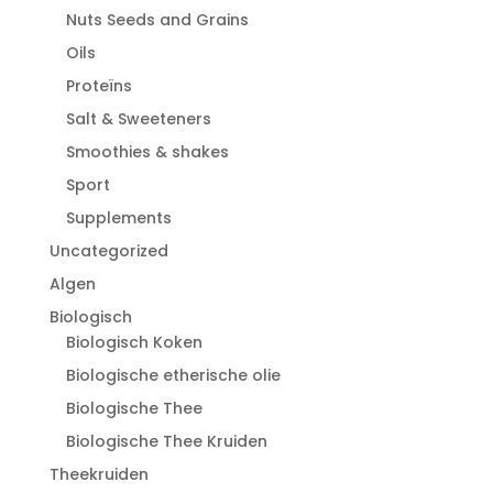
Nuts Seeds and Grains
Oils
Proteïns
Salt & Sweeteners
Smoothies & shakes
Sport
Supplements
Uncategorized
Algen
Biologisch
Biologisch Koken
Biologische etherische olie
Biologische Thee
Biologische Thee Kruiden
Theekruiden