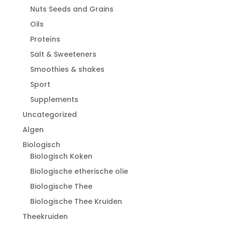
Nuts Seeds and Grains
Oils
Proteïns
Salt & Sweeteners
Smoothies & shakes
Sport
Supplements
Uncategorized
Algen
Biologisch
Biologisch Koken
Biologische etherische olie
Biologische Thee
Biologische Thee Kruiden
Theekruiden