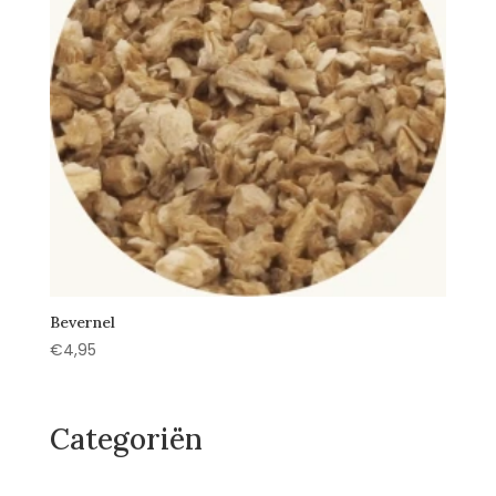
Bevernel
€
4,95
Categoriën