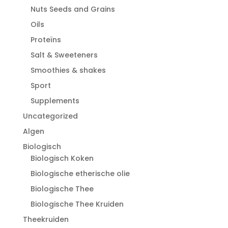
Nuts Seeds and Grains
Oils
Proteïns
Salt & Sweeteners
Smoothies & shakes
Sport
Supplements
Uncategorized
Algen
Biologisch
Biologisch Koken
Biologische etherische olie
Biologische Thee
Biologische Thee Kruiden
Theekruiden